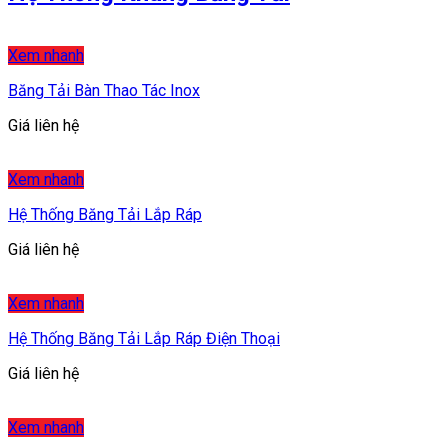
Xem nhanh
Băng Tải Bàn Thao Tác Inox
Giá liên hệ
Xem nhanh
Hệ Thống Băng Tải Lắp Ráp
Giá liên hệ
Xem nhanh
Hệ Thống Băng Tải Lắp Ráp Điện Thoại
Giá liên hệ
Xem nhanh