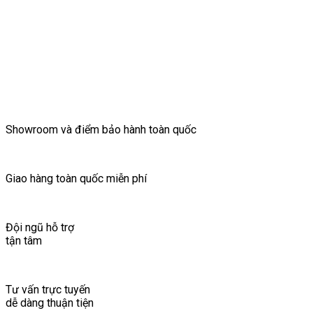
Showroom và điểm bảo hành toàn quốc
Giao hàng toàn quốc miễn phí
Đội ngũ hỗ trợ
tận tâm
Tư vấn trực tuyến
dễ dàng thuận tiện