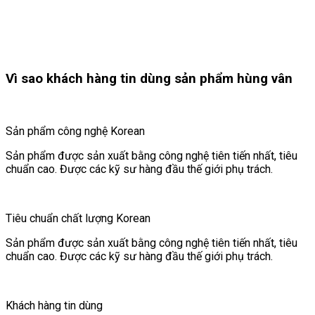
Vì sao khách hàng tin dùng sản phẩm hùng vân
Sản phẩm công nghệ Korean
Sản phẩm được sản xuất bằng công nghệ tiên tiến nhất, tiêu
chuẩn cao. Được các kỹ sư hàng đầu thế giới phụ trách.
Tiêu chuẩn chất lượng Korean
Sản phẩm được sản xuất bằng công nghệ tiên tiến nhất, tiêu
chuẩn cao. Được các kỹ sư hàng đầu thế giới phụ trách.
Khách hàng tin dùng