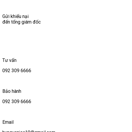
Gửi khiếu nại
đến tổng giám đốc
Tư vấn
092 309 6666
Bảo hành
092 309 6666
Email