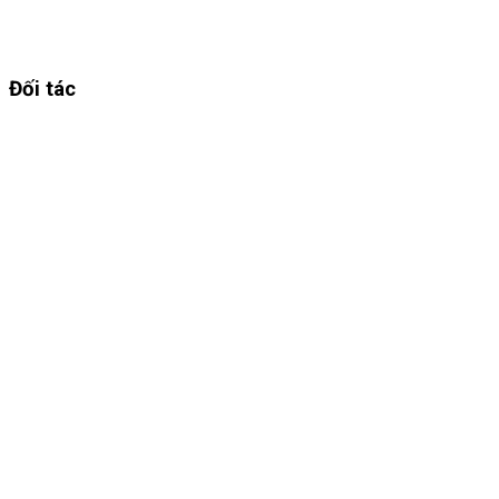
Đối tác