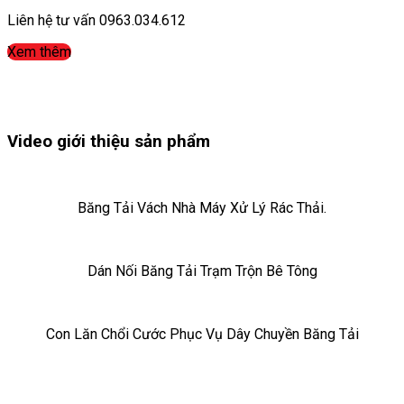
Liên hệ tư vấn 0963.034.612
Xem thêm
Video giới thiệu sản phẩm
Băng Tải Vách Nhà Máy Xử Lý Rác Thải.
Dán Nối Băng Tải Trạm Trộn Bê Tông
Con Lăn Chổi Cước Phục Vụ Dây Chuyền Băng Tải