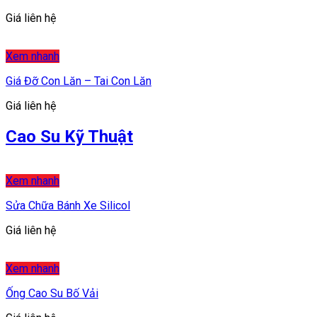
Giá liên hệ
Xem nhanh
Giá Đỡ Con Lăn – Tai Con Lăn
Giá liên hệ
Cao Su Kỹ Thuật
Xem nhanh
Sửa Chữa Bánh Xe Silicol
Giá liên hệ
Xem nhanh
Ống Cao Su Bố Vải