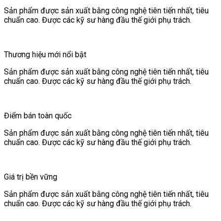
Sản phẩm được sản xuất bằng công nghệ tiên tiến nhất, tiêu
chuẩn cao. Được các kỹ sư hàng đầu thế giới phụ trách.
Thương hiệu mới nổi bật
Sản phẩm được sản xuất bằng công nghệ tiên tiến nhất, tiêu
chuẩn cao. Được các kỹ sư hàng đầu thế giới phụ trách.
Điểm bán toàn quốc
Sản phẩm được sản xuất bằng công nghệ tiên tiến nhất, tiêu
chuẩn cao. Được các kỹ sư hàng đầu thế giới phụ trách.
Giá trị bền vững
Sản phẩm được sản xuất bằng công nghệ tiên tiến nhất, tiêu
chuẩn cao. Được các kỹ sư hàng đầu thế giới phụ trách.