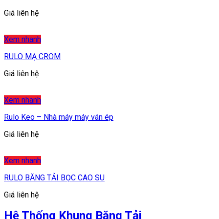
Giá liên hệ
Xem nhanh
RULO MẠ CROM
Giá liên hệ
Xem nhanh
Rulo Keo – Nhà máy máy ván ép
Giá liên hệ
Xem nhanh
RULO BĂNG TẢI BỌC CAO SU
Giá liên hệ
Hệ Thống Khung Băng Tải