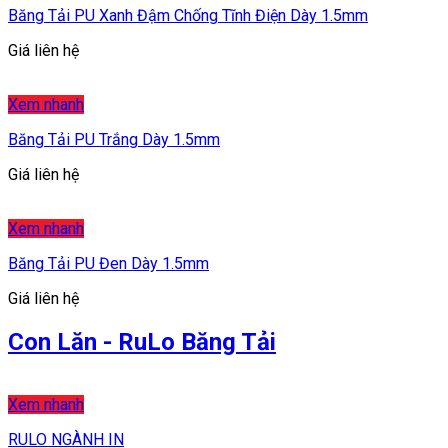
Băng Tải PU Xanh Đậm Chống Tĩnh Điện Dày 1.5mm
Giá liên hệ
Xem nhanh
Băng Tải PU Trắng Dày 1.5mm
Giá liên hệ
Xem nhanh
Băng Tải PU Đen Dày 1.5mm
Giá liên hệ
Con Lăn - RuLo Băng Tải
Xem nhanh
RULO NGÀNH IN