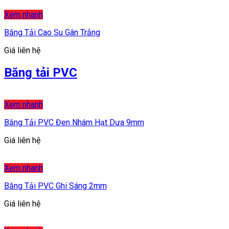
Xem nhanh
Băng Tải Cao Su Gân Trắng
Giá liên hệ
Băng tải PVC
Xem nhanh
Băng Tải PVC Đen Nhám Hạt Dưa 9mm
Giá liên hệ
Xem nhanh
Băng Tải PVC Ghi Sáng 2mm
Giá liên hệ