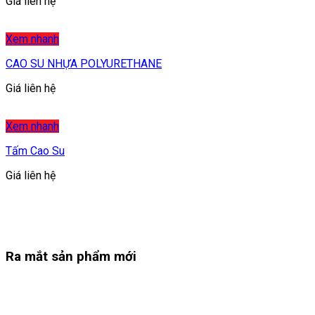
Giá liên hệ
Xem nhanh
CAO SU NHỰA POLYURETHANE
Giá liên hệ
Xem nhanh
Tấm Cao Su
Giá liên hệ
Ra mắt sản phẩm mới