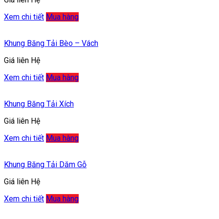
Xem chi tiết
Mua hàng
Khung Băng Tải Bèo – Vách
Giá liên Hệ
Xem chi tiết
Mua hàng
Khung Băng Tải Xích
Giá liên Hệ
Xem chi tiết
Mua hàng
Khung Băng Tải Dăm Gỗ
Giá liên Hệ
Xem chi tiết
Mua hàng