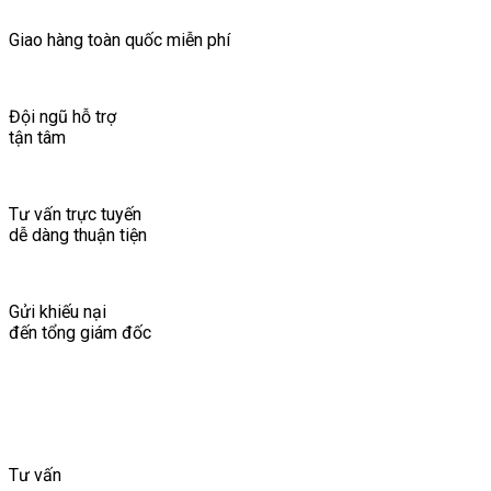
Giao hàng toàn quốc miễn phí
Đội ngũ hỗ trợ
tận tâm
Tư vấn trực tuyến
dễ dàng thuận tiện
Gửi khiếu nại
đến tổng giám đốc
Tư vấn