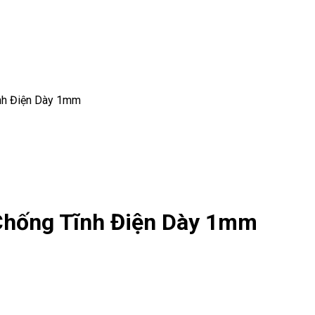
nh Điện Dày 1mm
Chống Tĩnh Điện Dày 1mm