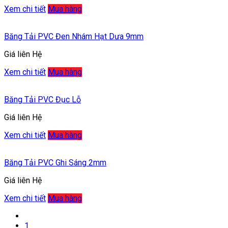
Xem chi tiết
Mua hàng
Băng Tải PVC Đen Nhám Hạt Dưa 9mm
Giá liên Hệ
Xem chi tiết
Mua hàng
Băng Tải PVC Đục Lỗ
Giá liên Hệ
Xem chi tiết
Mua hàng
Băng Tải PVC Ghi Sáng 2mm
Giá liên Hệ
Xem chi tiết
Mua hàng
1