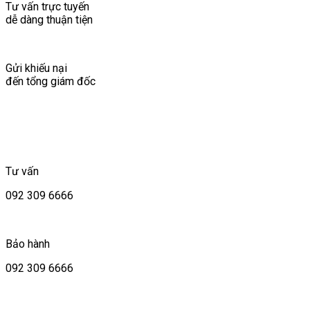
Tư vấn trực tuyến
dễ dàng thuận tiện
Gửi khiếu nại
đến tổng giám đốc
Tư vấn
092 309 6666
Bảo hành
092 309 6666