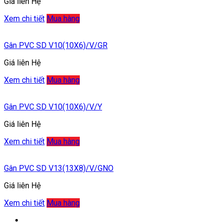
Giá liên Hệ
Xem chi tiết
Mua hàng
Gân PVC SD V10(10X6)/V/GR
Giá liên Hệ
Xem chi tiết
Mua hàng
Gân PVC SD V10(10X6)/V/Y
Giá liên Hệ
Xem chi tiết
Mua hàng
Gân PVC SD V13(13X8)/V/GNO
Giá liên Hệ
Xem chi tiết
Mua hàng