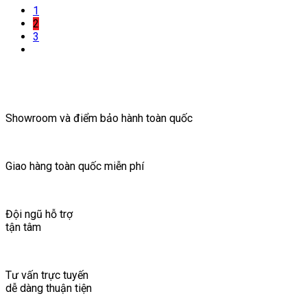
1
2
3
Showroom và điểm bảo hành toàn quốc
Giao hàng toàn quốc miễn phí
Đội ngũ hỗ trợ
tận tâm
Tư vấn trực tuyến
dễ dàng thuận tiện