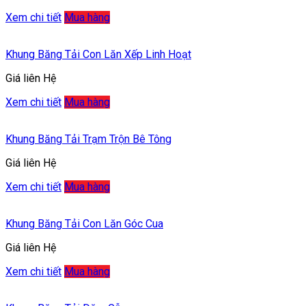
Xem chi tiết
Mua hàng
Khung Băng Tải Con Lăn Xếp Linh Hoạt
Giá liên Hệ
Xem chi tiết
Mua hàng
Khung Băng Tải Trạm Trộn Bê Tông
Giá liên Hệ
Xem chi tiết
Mua hàng
Khung Băng Tải Con Lăn Góc Cua
Giá liên Hệ
Xem chi tiết
Mua hàng