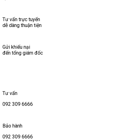
Tư vấn trực tuyến
dễ dàng thuận tiện
Gửi khiếu nại
đến tổng giám đốc
Tư vấn
092 309 6666
Bảo hành
092 309 6666