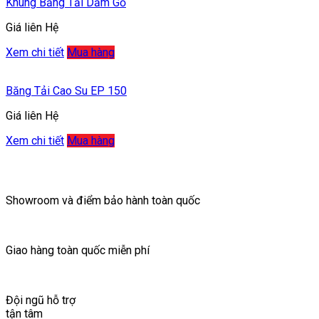
Khung Băng Tải Dăm Gỗ
Giá liên Hệ
Xem chi tiết
Mua hàng
Băng Tải Cao Su EP 150
Giá liên Hệ
Xem chi tiết
Mua hàng
Showroom và điểm bảo hành toàn quốc
Giao hàng toàn quốc miễn phí
Đội ngũ hỗ trợ
tận tâm