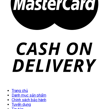
Trang chủ
Danh mục sản phẩm
Chính sách bảo hành
Tuyển dụng