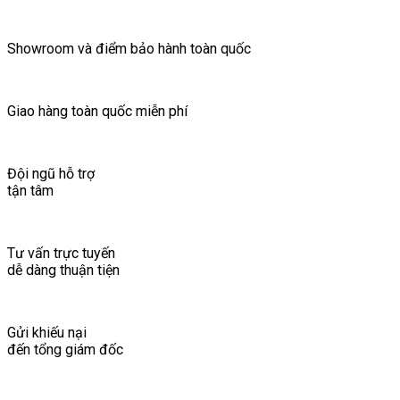
Showroom và điểm bảo hành toàn quốc
Giao hàng toàn quốc miễn phí
Đội ngũ hỗ trợ
tận tâm
Tư vấn trực tuyến
dễ dàng thuận tiện
Gửi khiếu nại
đến tổng giám đốc