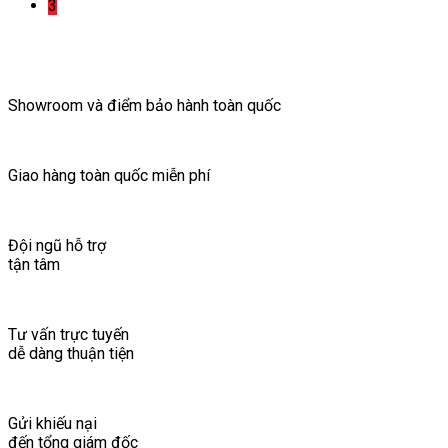
3
Showroom và điểm bảo hành toàn quốc
Giao hàng toàn quốc miễn phí
Đội ngũ hỗ trợ
tận tâm
Tư vấn trực tuyến
dễ dàng thuận tiện
Gửi khiếu nại
đến tổng giám đốc